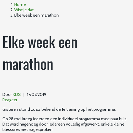
Home
Wist je dat
Elke week een marathon
Elke week een
marathon
Door
KDS
| 17/07/2019
Reageer
Gisteren stond zoals bekend de 1e training op het programma.
Op 28 mei kreeg iedereen een individueel programma mee naar huis.
Dat werd nagenoeg door iedereen volledig afgewerkt, enkele kleine
blessures niet nagesproken.