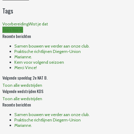
Tags
Voorbereiding
Wist je dat
Share Now
Recente berichten
Samen bouwen we verder aan onze club.
Praktische richtlijnen Diegem-Union
Marianne.
Kern voor volgend seizoen
Merci Vince!
Volgende speeldag 2e NAT B.
Toon alle wedstrijden
Volgende wedstrijden KDS
Toon alle wedstrijden
Recente berichten
Samen bouwen we verder aan onze club.
Praktische richtlijnen Diegem-Union
Marianne.