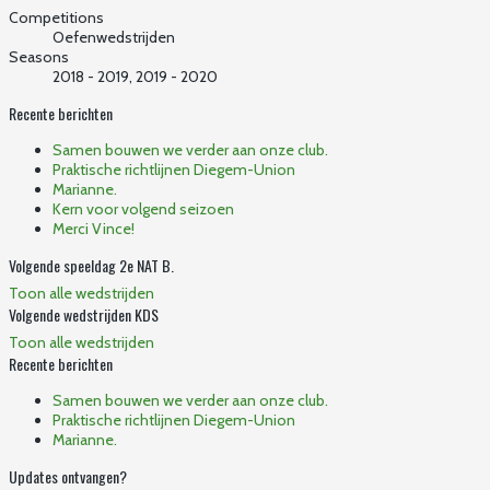
Competitions
Oefenwedstrijden
Seasons
2018 - 2019, 2019 - 2020
Recente berichten
Samen bouwen we verder aan onze club.
Praktische richtlijnen Diegem-Union
Marianne.
Kern voor volgend seizoen
Merci Vince!
Volgende speeldag 2e NAT B.
Toon alle wedstrijden
Volgende wedstrijden KDS
Toon alle wedstrijden
Recente berichten
Samen bouwen we verder aan onze club.
Praktische richtlijnen Diegem-Union
Marianne.
Updates ontvangen?